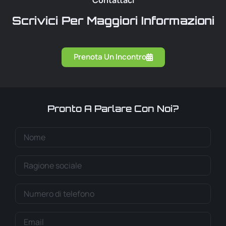
Contattaci
Scrivici Per Maggiori Informazioni
Prenota Un Incontro
Pronto A Parlare Con Noi?