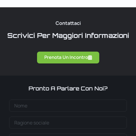
Contattaci
Scrivici Per Maggiori Informazioni
Prenota Un Incontro
Pronto A Parlare Con Noi?