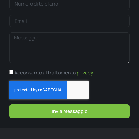
Acconsento al trattamento
privacy
Invia Messaggio