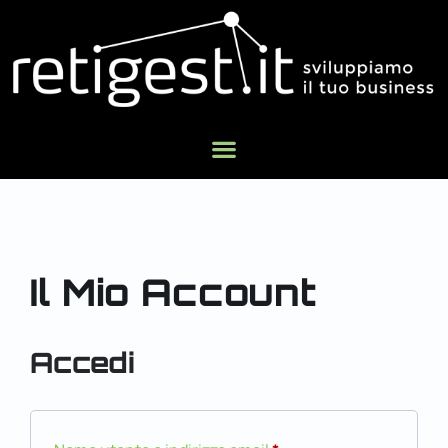
Il Mio Account
Accedi