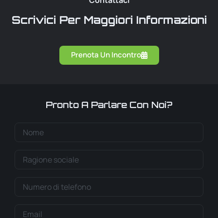
Contattaci
Scrivici Per Maggiori Informazioni
Prenota Un Incontro
Pronto A Parlare Con Noi?