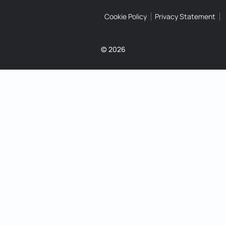
Cookie Policy
Privacy Statement
© 2026