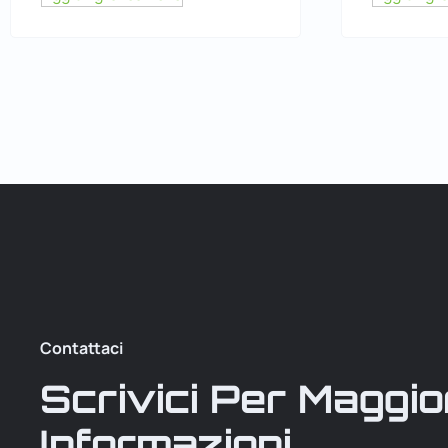
Contattaci
Scrivici Per Maggio
Informazioni