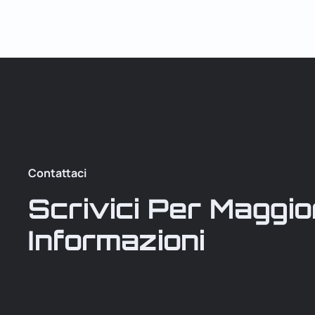
Contattaci
Scrivici Per Maggio
Informazioni