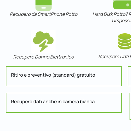
Recupero da SmartPhone Rotto
Hard Disk Rotto?
l'Impossi
Recupero Dati 
Recupero Danno Elettronico
Ritiro e preventivo (standard) gratuito
Recupero dati anche in camera bianca