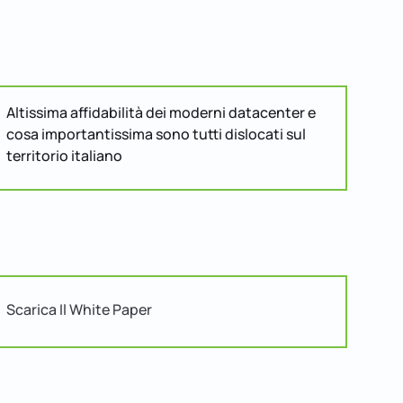
Altissima affidabilità dei moderni datacenter e
cosa importantissima sono tutti dislocati sul
territorio italiano
Scarica Il White Paper