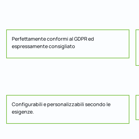
Perfettamente conformi al GDPR ed
espressamente consigliato
Configurabili e personalizzabili secondo le
esigenze.