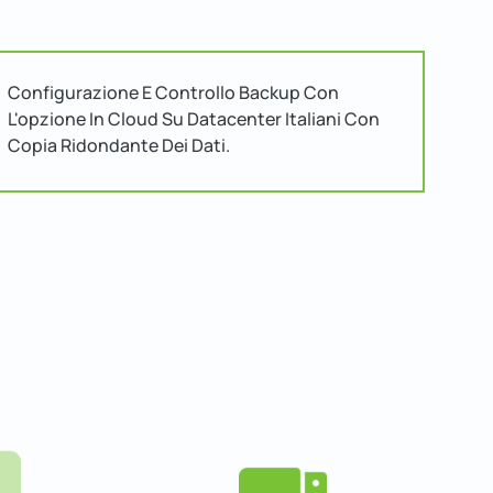
Configurazione E Controllo Backup Con
L'opzione In Cloud Su Datacenter Italiani Con
Copia Ridondante Dei Dati.