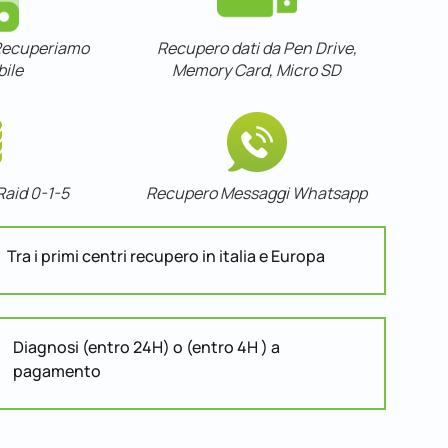
 Recuperiamo
Recupero dati da Pen Drive,
bile
Memory Card, Micro SD
Raid 0-1-5
Recupero Messaggi Whatsapp
Tra i primi centri recupero in italia e Europa
Diagnosi (entro 24H) o (entro 4H ) a
pagamento