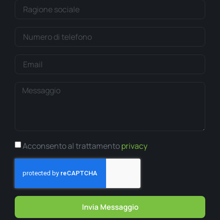
Acconsento al trattamento
privacy
Invia Messaggio