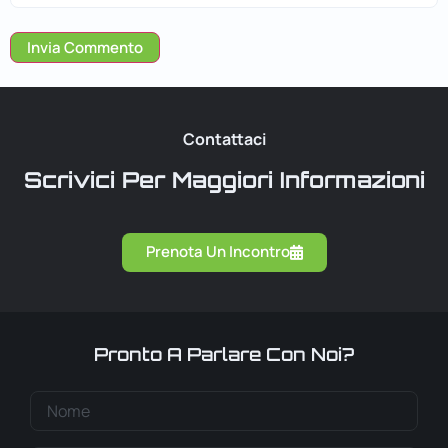
Contattaci
Scrivici Per Maggiori Informazioni
Prenota Un Incontro
Pronto A Parlare Con Noi?