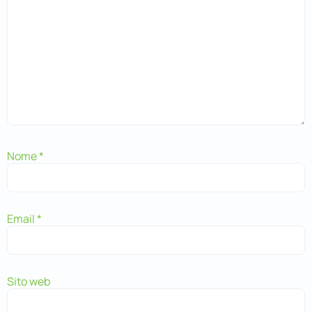
Nome
*
Email
*
Sito web