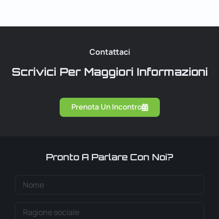
Contattaci
Scrivici Per Maggiori Informazioni
Prenota Un Incontro
Pronto A Parlare Con Noi?