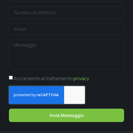
Acconsento al trattamento
privacy
Invia Messaggio