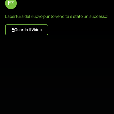
L'apertura del nuovo punto vendita è stato un successo!
Guarda Il Video