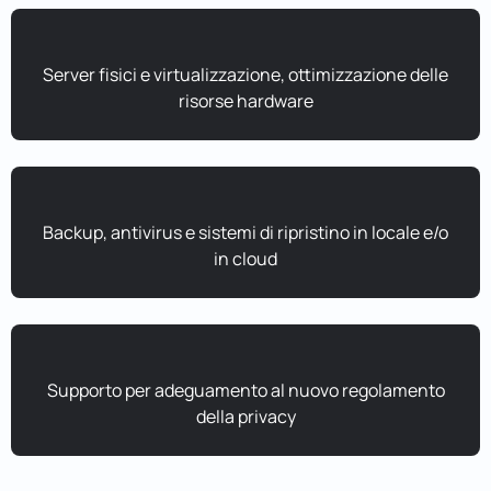
Server fisici e virtualizzazione, ottimizzazione delle
risorse hardware
Backup, antivirus e sistemi di ripristino in locale e/o
in cloud
Supporto per adeguamento al nuovo regolamento
della privacy