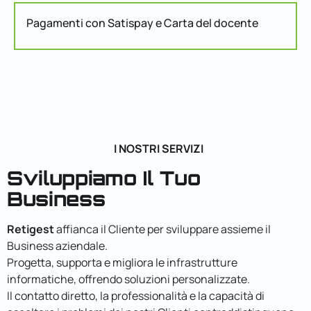
Pagamenti con Satispay e Carta del docente
I NOSTRI SERVIZI
Sviluppiamo Il Tuo
Business
Retigest
affianca il Cliente per sviluppare assieme il
Business aziendale.
Progetta, supporta e migliora le infrastrutture
informatiche, offrendo soluzioni personalizzate.
Il contatto diretto, la professionalità e la capacità di