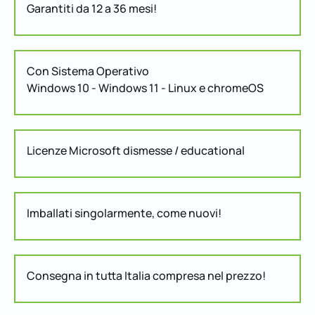
Garantiti da 12 a 36 mesi!
Con Sistema Operativo
Windows 10 - Windows 11 - Linux e chromeOS
Licenze Microsoft dismesse / educational
Imballati singolarmente, come nuovi!
Consegna in tutta Italia compresa nel prezzo!