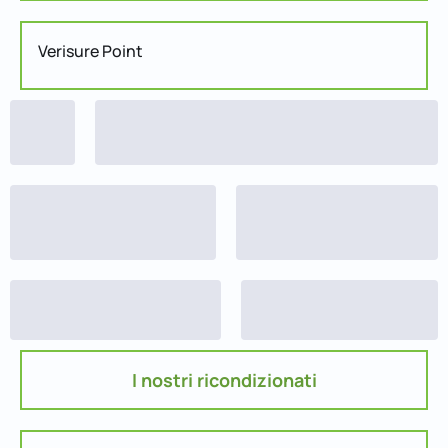
Verisure Point
I nostri ricondizionati