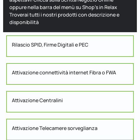
oppure nella barra del menù su Shop's in Relax
Troverai tutti i nostri prodotti con descrizione e
disponibilità
Rilascio SPID, Firme Digitali e PEC
Attivazione connettività internet Fibra o FWA
Attivazione Centralini
Attivazione Telecamere sorveglianza