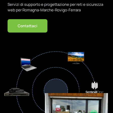
Servizi di supporto e progettazione per reti e sicurezza
web per Romagna-Marche-Rovigo-Ferrara
Contattaci