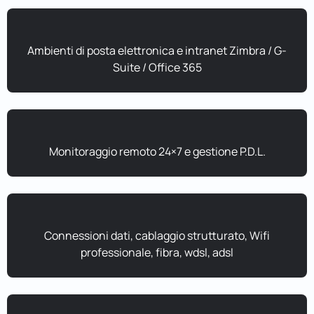
Ambienti di posta elettronica e intranet Zimbra / G-
Suite / Office 365
Monitoraggio remoto 24×7 e gestione P.D.L.
Connessioni dati, cablaggio strutturato, Wifi
professionale, fibra, wdsl, adsl