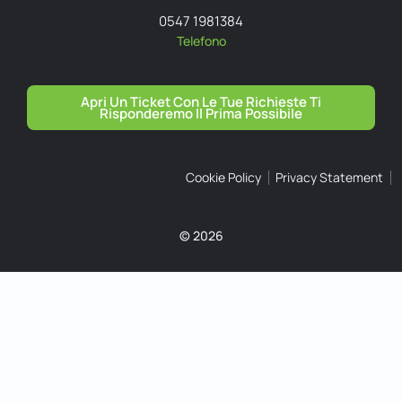
0547 1981384
Telefono
Apri Un Ticket Con Le Tue Richieste Ti
Risponderemo Il Prima Possibile
Cookie Policy
Privacy Statement
© 2026