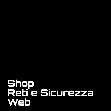
Shop
Reti e Sicurezza
Web