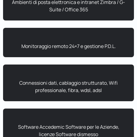
Ambienti di posta elettronica e intranet Zimbra / G-
Suite / Office 365
Monitoraggio remoto 24×7 e gestione P.D.L.
Connessioni dati, cablaggio strutturato, Wifi
professionale, fibra, wdsl, adsl
Software Accedemic Software per le Aziende,
licenze Software dismesso