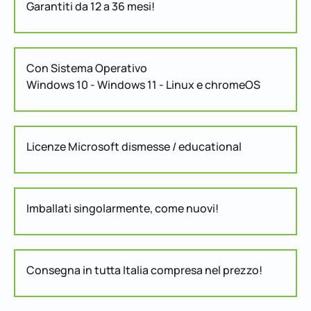
Garantiti da 12 a 36 mesi!
Con Sistema Operativo
Windows 10 - Windows 11 - Linux e chromeOS
Licenze Microsoft dismesse / educational
Imballati singolarmente, come nuovi!
Consegna in tutta Italia compresa nel prezzo!