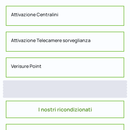
Attivazione Centralini
Attivazione Telecamere sorveglianza
Verisure Point
I nostri ricondizionati