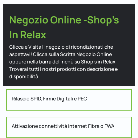
Negozio Online -Shop's
In Relax
Clicca e Visita Il negozio di ricondizionati che
aspettavi! Clicca sulla Scritta Negozio Online
oppure nella barra del menù su Shop's in Relax
Troverai tutti i nostri prodotti con descrizione e
disponibilità
Rilascio SPID, Firme Digitali e PEC
Attivazione connettività internet Fibra o FWA