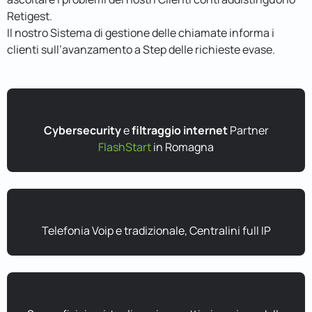
Retigest.
Il nostro Sistema di gestione delle chiamate informa i
clienti sull’avanzamento a Step delle richieste evase.
Cybersecurity
e
filtraggio internet
Partner
FlashStart
in Romagna
Telefonia Voip e tradizionale, Centralini full IP