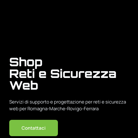
Shop
Reti e Sicurezza
Web
Servizi di supporto e progettazione per reti e sicurezza
web per Romagna-Marche-Rovigo-Ferrara
Contattaci