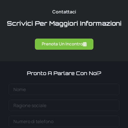
Contattaci
Scrivici Per Maggiori Informazioni
Prenota Un Incontro
Pronto A Parlare Con Noi?