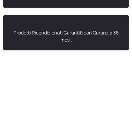
Prodotti Ricondizionati Garantiti con Garanzia 36
mesi.