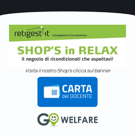
Visita il nostro Shop's clicca sul banner