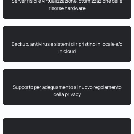
Server fisici e virtualizzazione, ottimizzazione delle
risorse hardware
Backup, antivirus e sistemi di ripristino in locale e/o
in cloud
Supporto per adeguamento al nuovo regolamento
della privacy