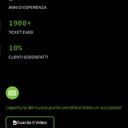
ANNI DI ESPERIENZA
1900
+
TICKET EVASI
10
%
CLIENTI SODDISFATTI
L'apertura del nuovo punto vendita è stato un successo!
Guarda Il Video