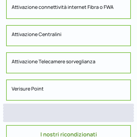
Attivazione connettività internet Fibra o FWA
Attivazione Centralini
Attivazione Telecamere sorveglianza
Verisure Point
I nostri ricondizionati