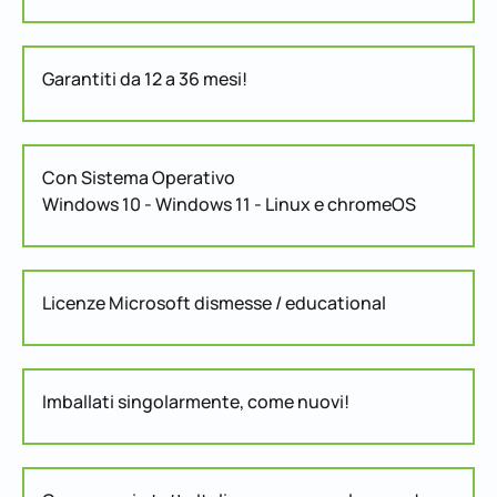
Garantiti da 12 a 36 mesi!
Con Sistema Operativo
Windows 10 - Windows 11 - Linux e chromeOS
Licenze Microsoft dismesse / educational
Imballati singolarmente, come nuovi!