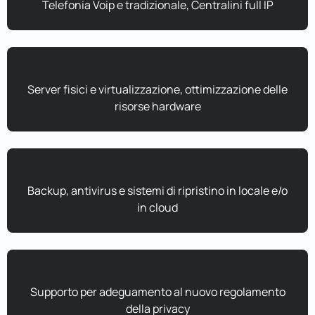
Telefonia Voip e tradizionale, Centralini full IP
Server fisici e virtualizzazione, ottimizzazione delle
risorse hardware
Backup, antivirus e sistemi di ripristino in locale e/o
in cloud
Supporto per adeguamento al nuovo regolamento
della privacy