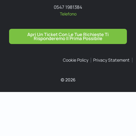
0547 1981384
Telefono
Apri Un Ticket Con Le Tue Richieste Ti
Risponderemo Il Prima Possibile
Cookie Policy
Privacy Statement
© 2026