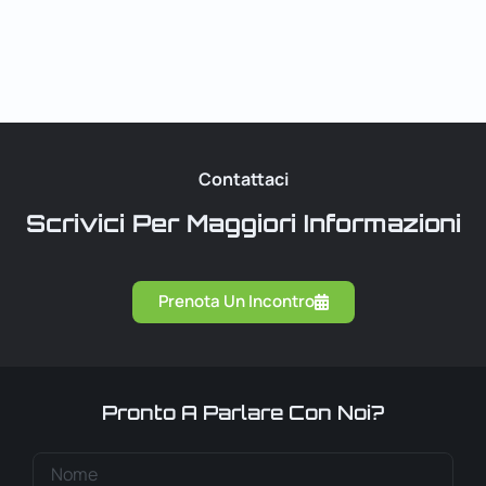
Contattaci
Scrivici Per Maggiori Informazioni
Prenota Un Incontro
Pronto A Parlare Con Noi?