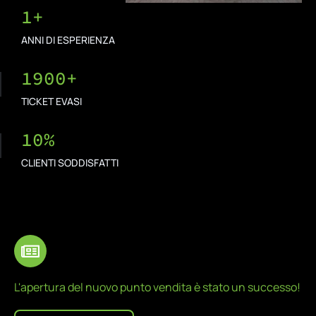
1
+
ANNI DI ESPERIENZA
1900
+
TICKET EVASI
10
%
CLIENTI SODDISFATTI
L'apertura del nuovo punto vendita è stato un successo!