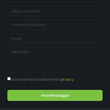
Acconsento al trattamento
privacy
Invia Messaggio