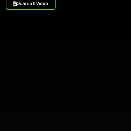
Guarda Il Video