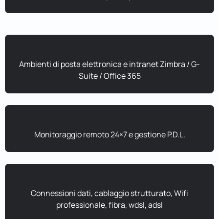
Ambienti di posta elettronica e intranet Zimbra / G-
Suite / Office 365
Monitoraggio remoto 24×7 e gestione P.D.L.
Connessioni dati, cablaggio strutturato, Wifi
professionale, fibra, wdsl, adsl