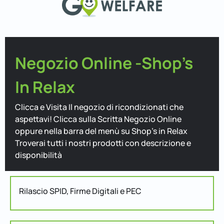
Negozio Online -Shop's
In Relax
Clicca e Visita Il negozio di ricondizionati che
aspettavi! Clicca sulla Scritta Negozio Online
oppure nella barra del menù su Shop's in Relax
Troverai tutti i nostri prodotti con descrizione e
disponibilità
Rilascio SPID, Firme Digitali e PEC