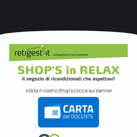
Visita il nostro Shop's clicca sul banner