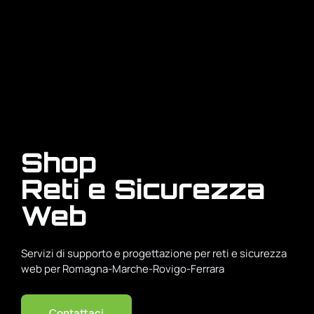
Shop
Reti e Sicurezza
Web
Servizi di supporto e progettazione per reti e sicurezza
web per Romagna-Marche-Rovigo-Ferrara
Contattaci