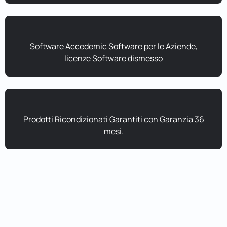
Software Accedemic Software per le Aziende,
licenze Software dismesso
Prodotti Ricondizionati Garantiti con Garanzia 36
mesi.