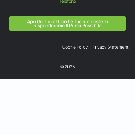
Telefono
Apri Un Ticket Con Le Tue Richieste Ti
Risponderemo Il Prima Possibile
Cookie Policy
Privacy Statement
© 2026