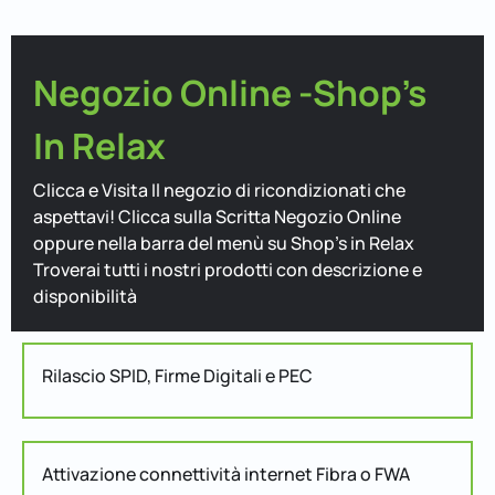
Negozio Online -Shop's
In Relax
Clicca e Visita Il negozio di ricondizionati che
aspettavi! Clicca sulla Scritta Negozio Online
oppure nella barra del menù su Shop's in Relax
Troverai tutti i nostri prodotti con descrizione e
disponibilità
Rilascio SPID, Firme Digitali e PEC
Attivazione connettività internet Fibra o FWA