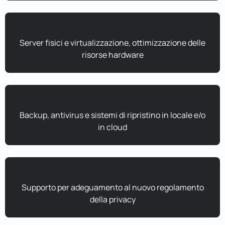
Server fisici e virtualizzazione, ottimizzazione delle
risorse hardware
Backup, antivirus e sistemi di ripristino in locale e/o
in cloud
Supporto per adeguamento al nuovo regolamento
della privacy