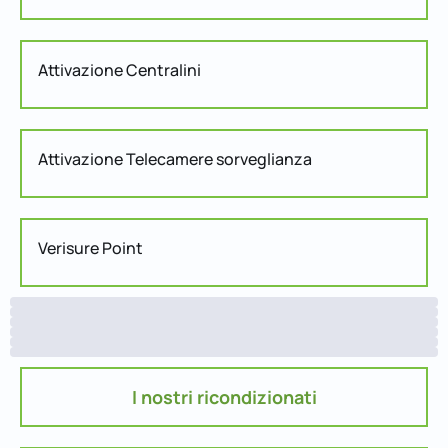
Attivazione Centralini
Attivazione Telecamere sorveglianza
Verisure Point
I nostri ricondizionati