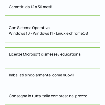
Garantiti da 12 a 36 mesi!
Con Sistema Operativo
Windows 10 - Windows 11 - Linux e chromeOS
Licenze Microsoft dismesse / educational
Imballati singolarmente, come nuovi!
Consegna in tutta Italia compresa nel prezzo!