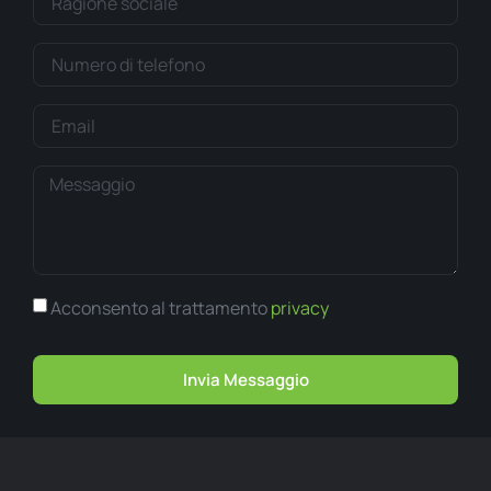
Acconsento al trattamento
privacy
Invia Messaggio