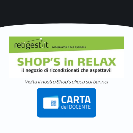
Visita il nostro Shop's clicca sul banner