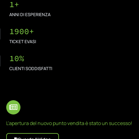
1
+
ANNI DI ESPERIENZA
1900
+
TICKET EVASI
10
%
CLIENTI SODDISFATTI
L'apertura del nuovo punto vendita è stato un successo!