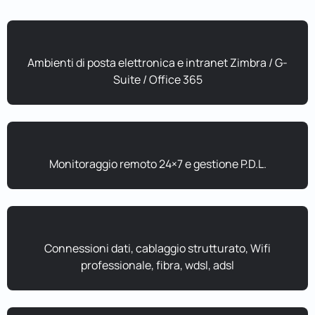
Ambienti di posta elettronica e intranet Zimbra / G-
Suite / Office 365
Monitoraggio remoto 24×7 e gestione P.D.L.
Connessioni dati, cablaggio strutturato, Wifi
professionale, fibra, wdsl, adsl