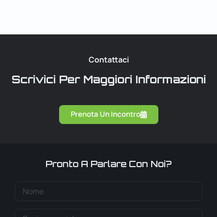
Contattaci
Scrivici Per Maggiori Informazioni
Prenota Un Incontro
Pronto A Parlare Con Noi?