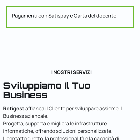
Pagamenti con Satispay e Carta del docente
I NOSTRI SERVIZI
Sviluppiamo Il Tuo
Business
Retigest
affianca il Cliente per sviluppare assieme il
Business aziendale.
Progetta, supporta e migliora le infrastrutture
informatiche, offrendo soluzioni personalizzate.
Il contatto diretto, la professionalità e la capacità di