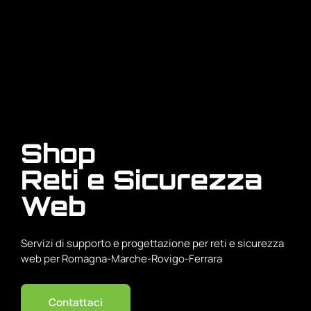
Shop
Reti e Sicurezza
Web
Servizi di supporto e progettazione per reti e sicurezza
web per Romagna-Marche-Rovigo-Ferrara
Contattaci