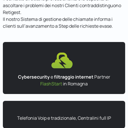
ascoltare i problemi dei nostri Clienti contraddistinguono
Retigest.
Il nostro Sistema di gestione delle chiamate informa i
clienti sull’avanzamento a Step delle richieste evase.
Cybersecurity
e
filtraggio internet
Partner
FlashStart
in Romagna
Telefonia Voip e tradizionale, Centralini full IP