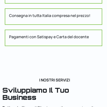
Consegna in tutta Italia compresa nel prezzo!
Pagamenti con Satispay e Carta del docente
I NOSTRI SERVIZI
Sviluppiamo Il Tuo
Business