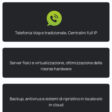
Telefonia Voip e tradizionale, Centralini full IP
Server fisici e virtualizzazione, ottimizzazione delle
risorse hardware
Backup, antivirus e sistemi di ripristino in locale e/o
in cloud