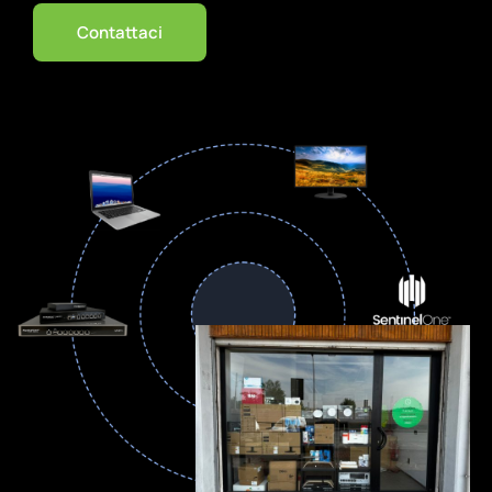
Contattaci