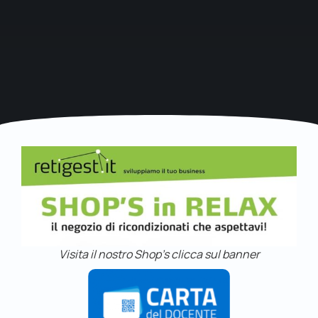
Visita il nostro Shop's clicca sul banner