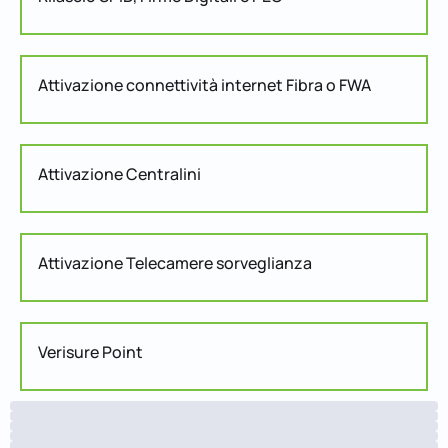
Attivazione connettività internet Fibra o FWA
Attivazione Centralini
Attivazione Telecamere sorveglianza
Verisure Point