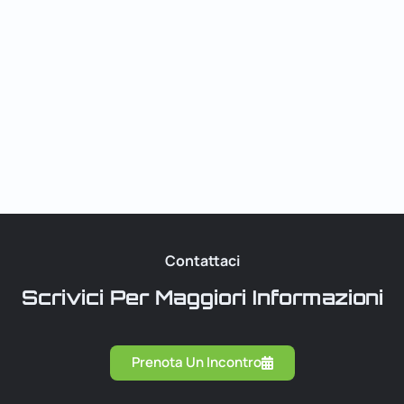
Contattaci
Scrivici Per Maggiori Informazioni
Prenota Un Incontro