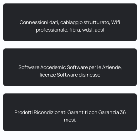
Connessioni dati, cablaggio strutturato, Wifi
professionale, fibra, wdsl, adsl
Software Accedemic Software per le Aziende,
licenze Software dismesso
Prodotti Ricondizionati Garantiti con Garanzia 36
mesi.