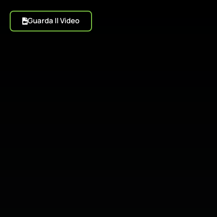
Guarda Il Video