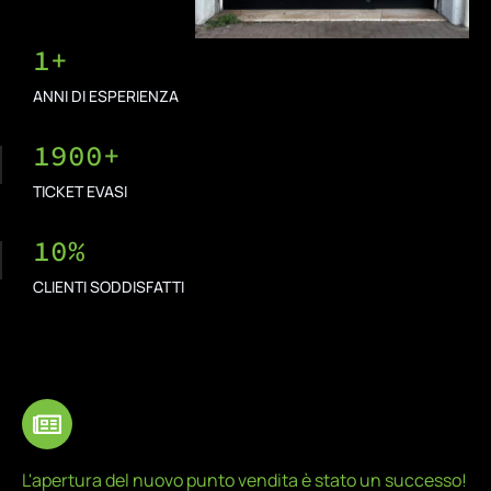
1
+
ANNI DI ESPERIENZA
1900
+
TICKET EVASI
10
%
CLIENTI SODDISFATTI
L'apertura del nuovo punto vendita è stato un successo!