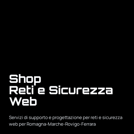
Shop
Reti e Sicurezza
Web
Servizi di supporto e progettazione per reti e sicurezza
web per Romagna-Marche-Rovigo-Ferrara