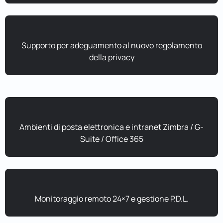
Supporto per adeguamento al nuovo regolamento
della privacy
Ambienti di posta elettronica e intranet Zimbra / G-
Suite / Office 365
Monitoraggio remoto 24×7 e gestione P.D.L.